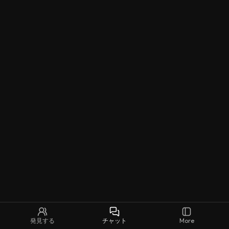
発見する
チャット
More