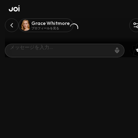
Grace Whitmore
プロフィールを見る